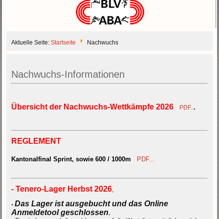
Aktuelle Seite:
Startseite
Nachwuchs
Nachwuchs-Informationen
Übersicht der Nachwuchs-Wettkämpfe 2026
.
PDF..
REGLEMENT
Kantonalfinal Sprint, sowie 600 / 1000m
PDF...
- Tenero-Lager Herbst 2026
,
Das Lager ist ausgebucht und das Online
-
Anmeldetool geschlossen
.